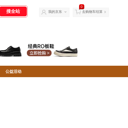
0
我的京东
去购物车结算
公益活动