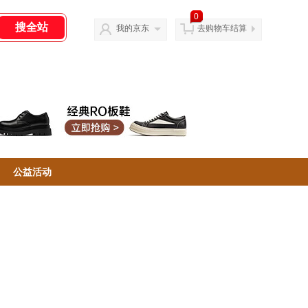
0
我的京东
去购物车结算
公益活动