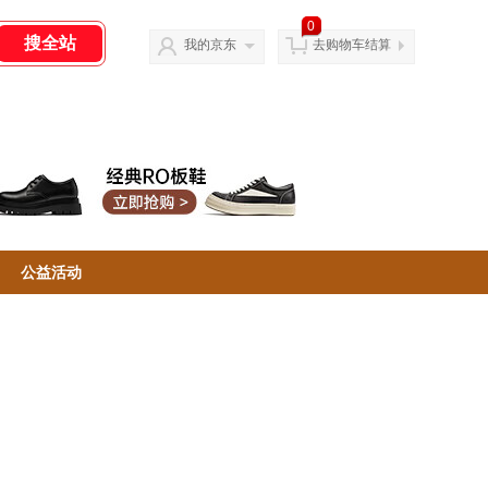
0
我的京东
去购物车结算
公益活动