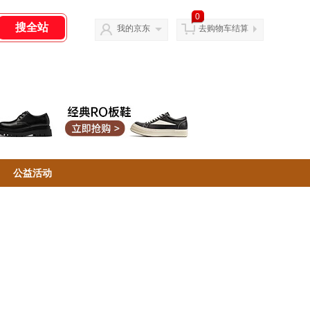
0
我的京东
去购物车结算
公益活动